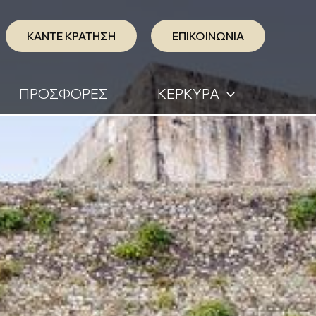
ΚΑΝΤΕ ΚΡΑΤΗΣΗ
ΕΠΙΚΟΙΝΩΝΙΑ
ΠΡΟΣΦΟΡΕΣ
ΚΕΡΚΥΡΑ