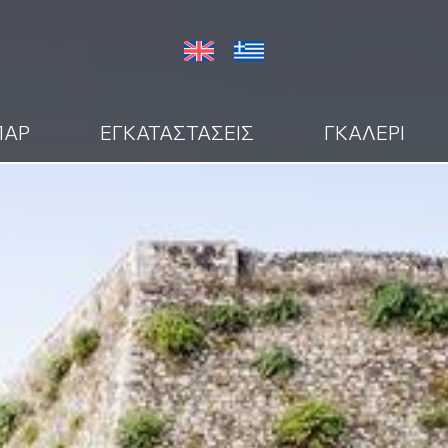
ΠΑΡ
ΕΓΚΑΤΑΣΤΑΣΕΙΣ
ΓΚΑΛΕΡΙ