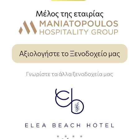
Μέλος της εταιρίας
Αξιολογήστε το Ξενοδοχείο μας
Γνωρίστε τα άλλα ξενοδοχεία μας